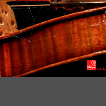
PARTNERS