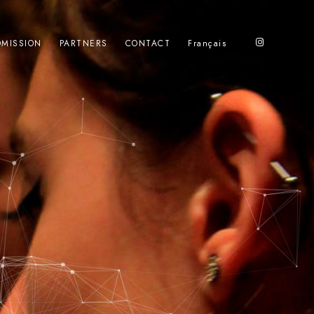
MISSION
PARTNERS
CONTACT
Français