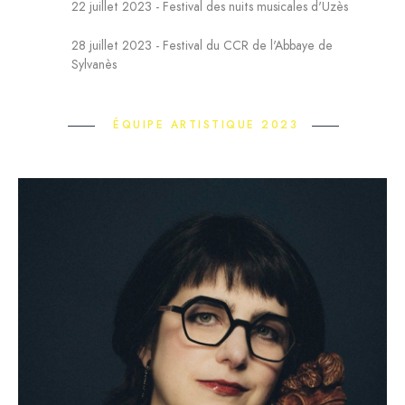
22 juillet 2023 - Festival des nuits musicales d'Uzès
28 juillet 2023 - Festival du CCR de l'Abbaye de
Sylvanès
ÉQUIPE ARTISTIQUE 2023