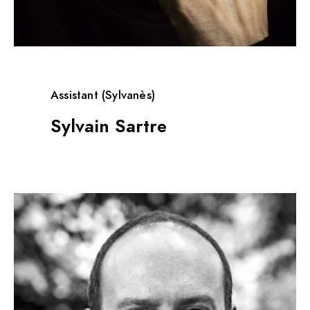
Assistant (Sylvanès)
Sylvain Sartre