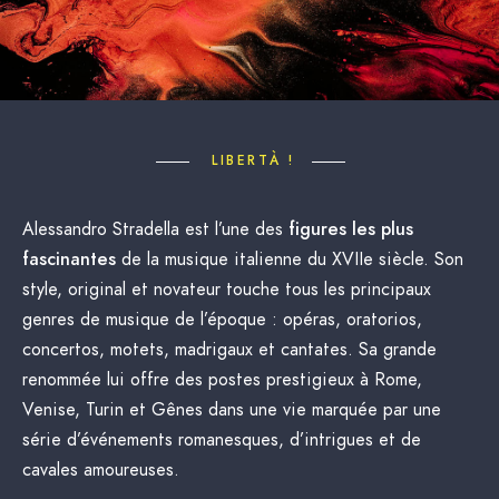
LIBERTÀ !
Alessandro Stradella est l’une des
figures les plus
fascinantes
de la musique italienne
du XVII
e
siècle. Son
style, original et novateur touche tous les principaux
genres de musique de l’époque : opéras, oratorios,
concertos, motets, madrigaux et cantates. Sa grande
renommée lui offre des postes prestigieux à
Rome,
Venise,
Turin et Gênes dans une vie marquée par une
série d’événements romanesques, d’intrigues et de
cavales amoureuses.