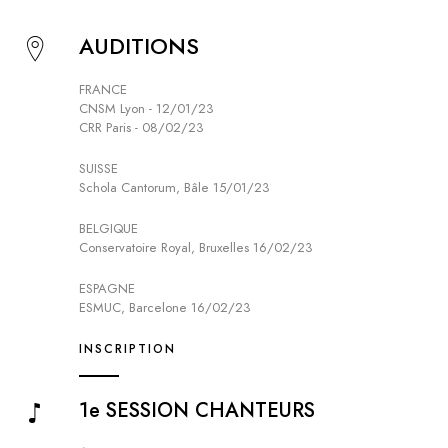
AUDITIONS
FRANCE
CNSM Lyon - 12/01/23
CRR Paris - 08/02/23
SUISSE
Schola Cantorum, Bâle 15/01/23
BELGIQUE
Conservatoire Royal, Bruxelles 16/02/23
ESPAGNE
ESMUC, Barcelone 16/02/23
INSCRIPTION
1e SESSION CHANTEURS