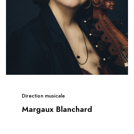
Direction musicale
Margaux Blanchard