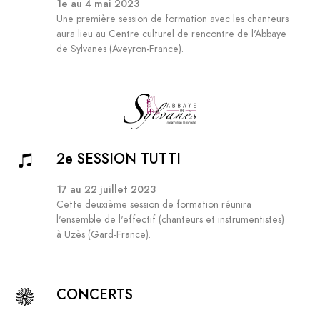
1e au 4 mai 2023
Une première session de formation avec les chanteurs
aura lieu au Centre culturel de rencontre de l'Abbaye
de Sylvanes (Aveyron-France).
2e SESSION TUTTI
17 au 22 juillet 2023
Cette deuxième session de formation réunira
l'ensemble de l'effectif (chanteurs et instrumentistes)
à Uzès (Gard-France).
CONCERTS