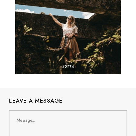
#2274
LEAVE A MESSAGE