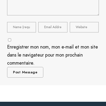
Enregistrer mon nom, mon e-mail et mon site
dans le navigateur pour mon prochain
commentaire.