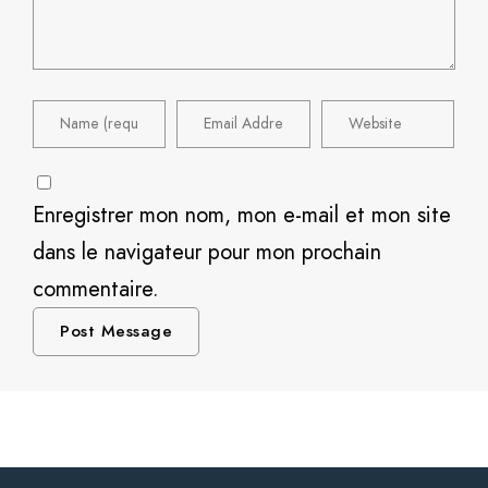
Enregistrer mon nom, mon e-mail et mon site
dans le navigateur pour mon prochain
commentaire.