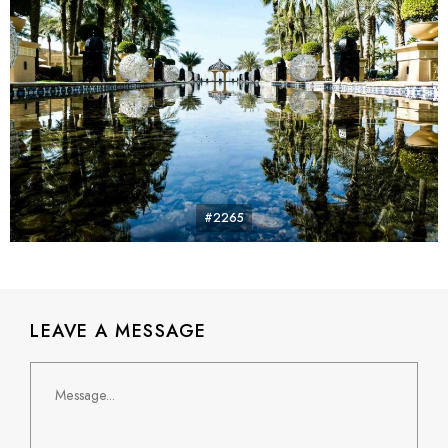
#2265
LEAVE A MESSAGE